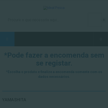
0
*Pode fazer a encomenda sem
se registar.
*Escolha o produto e finalize a encomenda somente com os
dados necessários.
YAMASHITA