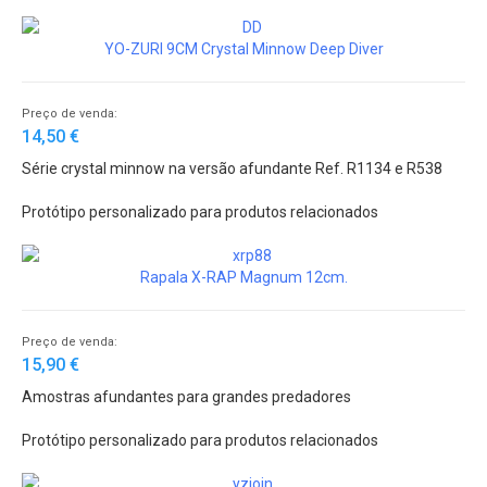
YO-ZURI 9CM Crystal Minnow Deep Diver
Preço de venda:
14,50 €
Série crystal minnow na versão afundante Ref. R1134 e R538
Protótipo personalizado para produtos relacionados
Rapala X-RAP Magnum 12cm.
Preço de venda:
15,90 €
Amostras afundantes para grandes predadores
Protótipo personalizado para produtos relacionados