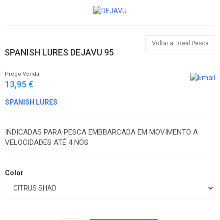
Voltar a: Ideal Pesca
SPANISH LURES DEJAVU 95
Preço Venda
13,95 €
SPANISH LURES
INDICADAS PARA PESCA EMBBARCADA EM MOVIMENTO A
VELOCIDADES ATÉ 4 NÓS
Color