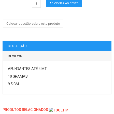
Colocar questão sobre este produto
DESCRIÇÃO
REVIEWS
AFUNDANTES ATÉ 4 MT.
10 GRAMAS
9.5 CM.
PRODUTOS RELACIONADOS