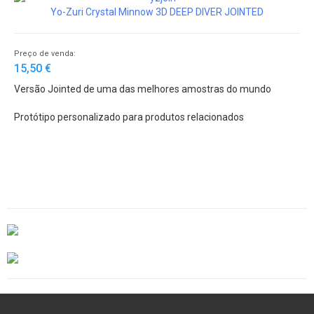
Yo-Zuri Crystal Minnow 3D DEEP DIVER JOINTED
Preço de venda:
15,50 €
Versão Jointed de uma das melhores amostras do mundo
Protótipo personalizado para produtos relacionados