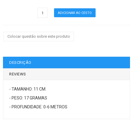
Colocar questão sobre este produto
DESCRIÇÃO
REVIEWS
- TAMANHO: 11 CM.
- PESO: 17 GRAMAS
- PROFUNDIDADE: 0-6 METROS