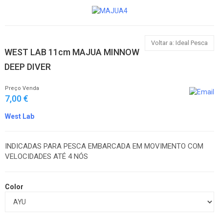
Voltar a: Ideal Pesca
WEST LAB 11cm MAJUA MINNOW
DEEP DIVER
Preço Venda
7,00 €
West Lab
INDICADAS PARA PESCA EMBARCADA EM MOVIMENTO COM
VELOCIDADES ATÉ 4 NÓS
Color