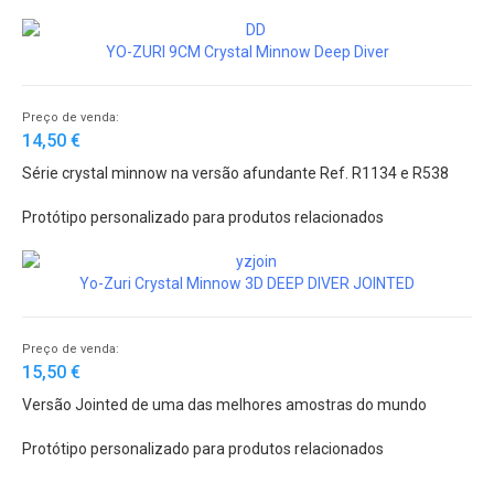
YO-ZURI 9CM Crystal Minnow Deep Diver
Preço de venda:
14,50 €
Série crystal minnow na versão afundante Ref. R1134 e R538
Protótipo personalizado para produtos relacionados
Yo-Zuri Crystal Minnow 3D DEEP DIVER JOINTED
Preço de venda:
15,50 €
Versão Jointed de uma das melhores amostras do mundo
Protótipo personalizado para produtos relacionados