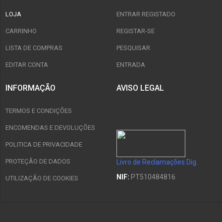
LOJA
ENTRAR REGISTADO
CARRINHO
REGISTAR-SE
LISTA DE COMPRAS
PESQUISAR
EDITAR CONTA
ENTRADA
INFORMAÇÃO
AVISO LEGAL
TERMOS E CONDIÇÕES
ENCOMENDAS E DEVOLUÇÕES
POLITICA DE PRIVACIDADE
PROTEÇÃO DE DADOS
Livro de Reclamações Dig.
NIF:
PT510484816
UTILIZAÇÃO DE COOKIES