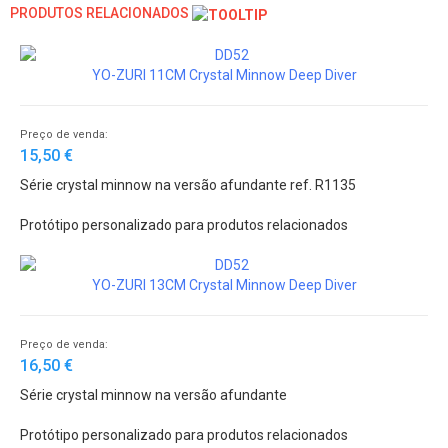
PRODUTOS RELACIONADOS
YO-ZURI 11CM Crystal Minnow Deep Diver
Preço de venda:
15,50 €
Série crystal minnow na versão afundante ref. R1135
Protótipo personalizado para produtos relacionados
YO-ZURI 13CM Crystal Minnow Deep Diver
Preço de venda:
16,50 €
Série crystal minnow na versão afundante
Protótipo personalizado para produtos relacionados