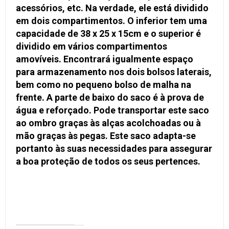
acessórios, etc. Na verdade, ele está dividido
em dois compartimentos. O inferior tem uma
capacidade de 38 x 25 x 15cm e o superior é
dividido em vários compartimentos
amovíveis. Encontrará igualmente espaço
para armazenamento nos dois bolsos laterais,
bem como no pequeno bolso de malha na
frente. A parte de baixo do saco é à prova de
água e reforçado. Pode transportar este saco
ao ombro graças às alças acolchoadas ou à
mão graças às pegas. Este saco adapta-se
portanto às suas necessidades para assegurar
a boa proteção de todos os seus pertences.