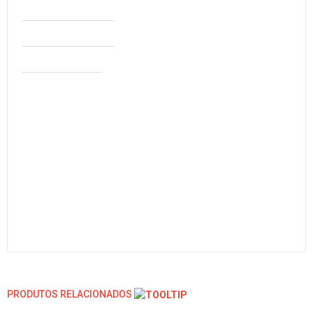
PRODUTOS RELACIONADOS