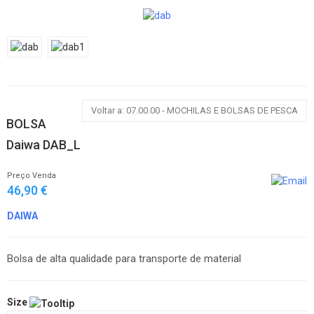
Voltar a: 07.00.00 - MOCHILAS E BOLSAS DE PESCA
BOLSA
Daiwa DAB_L
Preço Venda
46,90 €
DAIWA
Bolsa de alta qualidade para transporte de material
Size