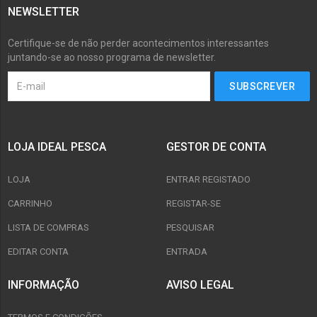
NEWSLETTER
Certifique-se de não perder acontecimentos interessantes
juntando-se ao nosso programa de newsletter.
LOJA IDEAL PESCA
GESTOR DE CONTA
LOJA
ENTRAR REGISTADO
CARRINHO
REGISTAR-SE
LISTA DE COMPRAS
PESQUISAR
EDITAR CONTA
ENTRADA
INFORMAÇÃO
AVISO LEGAL