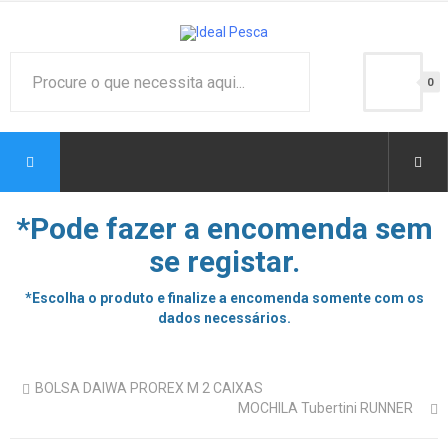
0
*Pode fazer a encomenda sem
se registar.
*Escolha o produto e finalize a encomenda somente com os
dados necessários.
BOLSA DAIWA PROREX M 2 CAIXAS
MOCHILA Tubertini RUNNER