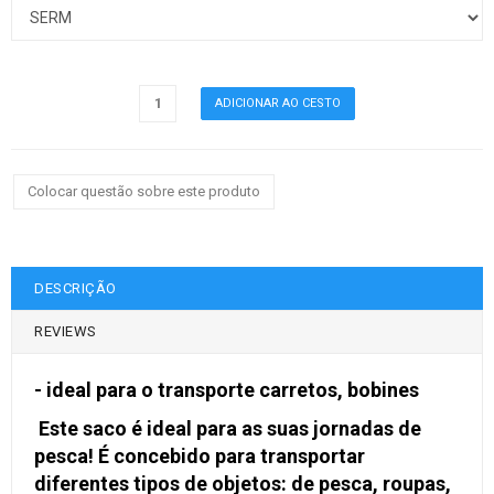
Colocar questão sobre este produto
DESCRIÇÃO
REVIEWS
- ideal para o transporte carretos, bobines
Este saco é ideal para as suas jornadas de
pesca! É concebido para transportar
diferentes tipos de objetos: de pesca, roupas,