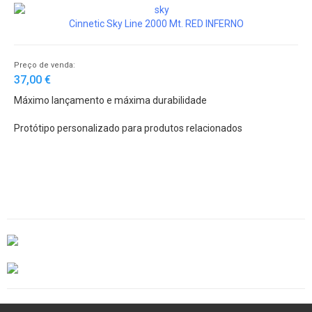
Cinnetic Sky Line 2000 Mt. RED INFERNO
Preço de venda:
37,00 €
Máximo lançamento e máxima durabilidade
Protótipo personalizado para produtos relacionados