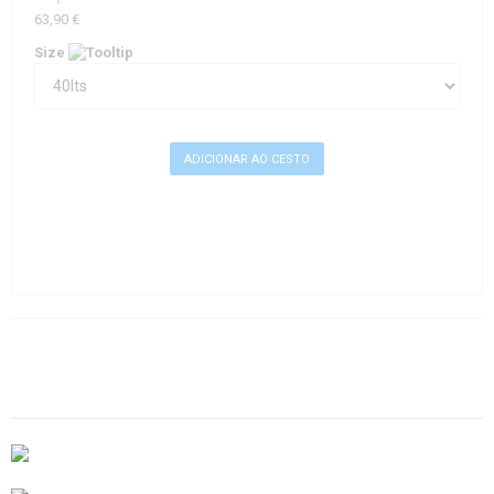
63,90 €
Size