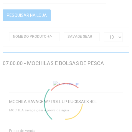
NOME DO PRODUTO +/-
SAVAGE GEAR
07.00.00 - MOCHILAS E BOLSAS DE PESCA
MOCHILA SAVAGE WP ROLL UP RUCKSACK 40L
MOCHILA savage gear á prova de água
Preço de venda: