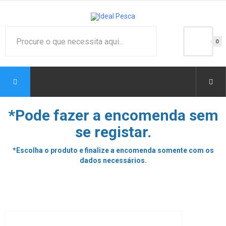
0
*Pode fazer a encomenda sem
se registar.
*Escolha o produto e finalize a encomenda somente com os
dados necessários.