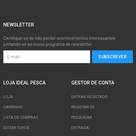
NEWSLETTER
Certifique-se de não perder acontecimentos interessantes
juntando-se ao nosso programa de newsletter.
LOJA IDEAL PESCA
GESTOR DE CONTA
LOJA
ENTRAR REGISTADO
CARRINHO
REGISTAR-SE
LISTA DE COMPRAS
PESQUISAR
EDITAR CONTA
ENTRADA