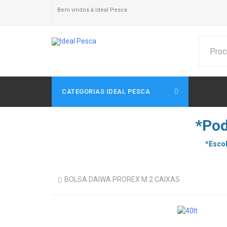
Bem vindos à Ideal Pesca
CATEGORIAS IDEAL PESCA
*Pod
*Escol
BOLSA DAIWA PROREX M 2 CAIXAS