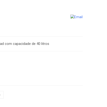
d com capacidade de 40 litros
o