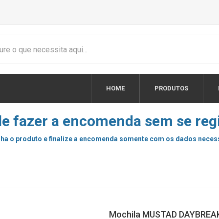
HOME
PRODUTOS
e fazer a encomenda sem se regi
ha o produto e finalize a encomenda somente com os dados neces
Mochila MUSTAD DAYBREA