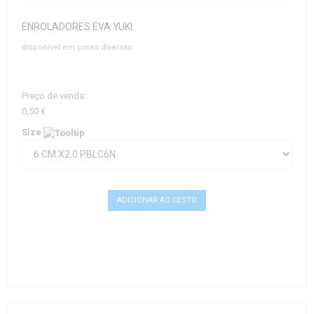
ENROLADORES EVA YUKI
disponível em cores diversas
Preço de venda:
0,50 €
Size