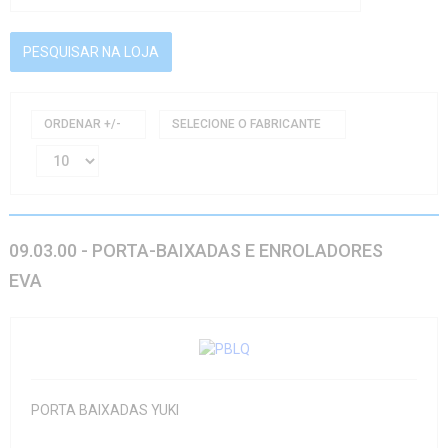
ORDENAR +/-
SELECIONE O FABRICANTE
09.03.00 - PORTA-BAIXADAS E ENROLADORES
EVA
PORTA BAIXADAS YUKI