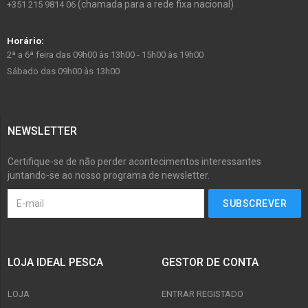
(chamada para a rede fixa nacional)
+351 215 9814 06
Horário:
2ª a 6ª feira das 09h00 às 13h00 - 15h00 às 19h00
Sábado das 09h00 às 13h00
NEWSLETTER
Certifique-se de não perder acontecimentos interessantes
juntando-se ao nosso programa de newsletter.
LOJA IDEAL PESCA
GESTOR DE CONTA
LOJA
ENTRAR REGISTADO