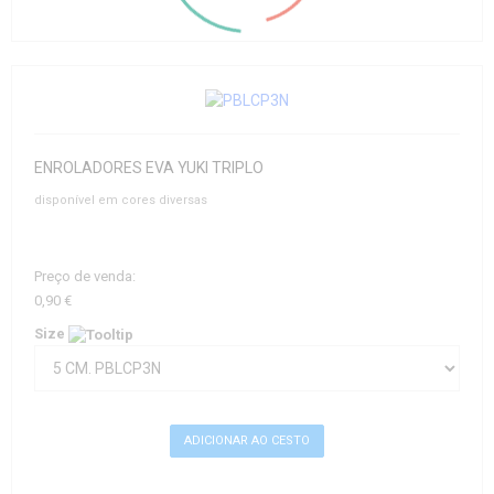
ENROLADORES EVA YUKI TRIPLO
disponível em cores diversas
Preço de venda:
0,90 €
Size