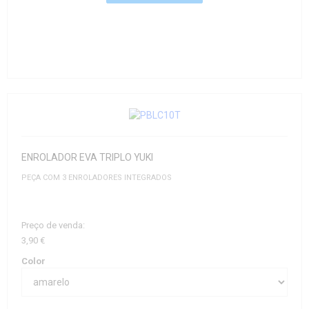
ENROLADOR EVA TRIPLO YUKI
PEÇA COM 3 ENROLADORES INTEGRADOS
Preço de venda:
3,90 €
Color