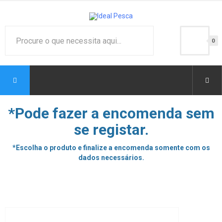
0
*Pode fazer a encomenda sem
se registar.
*Escolha o produto e finalize a encomenda somente com os
dados necessários.