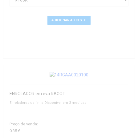
ENROLADOR em eva RAGOT
Enroladores de linha Disponível em 3 medidas
Preço de venda:
0,35 €