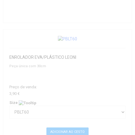
ENROLADOR EVA/PLÁSTICO LEONI
Peça única com 30cm
Preço de venda:
3,90 €
Size