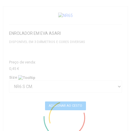
ENROLADOR EM EVA ASARI
DISPONÍVEL EM 3 DIÂMETROS E CORES DIVERSAS
Preço de venda:
0,45 €
Size