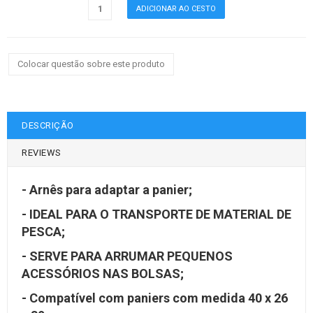
Colocar questão sobre este produto
DESCRIÇÃO
REVIEWS
- Arnês para adaptar a panier;
- IDEAL PARA O TRANSPORTE DE MATERIAL DE
PESCA;
- SERVE PARA ARRUMAR PEQUENOS
ACESSÓRIOS NAS BOLSAS;
- Compatível com paniers com medida 40 x 26