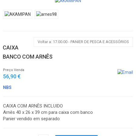
Voltar a: 17.00.00 - PANIER DE PESCA E ACESSÓRIOS
CAIXA
BANCO COM ARNÊS
Preço Venda
56,90 €
NBS
CAIXA COM ARNÊS INCLUIDO
Arnês 40 x 26 x 39 cm para caixa com banco
Panier vendido em separado