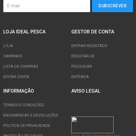
LOJA IDEAL PESCA
GESTOR DE CONTA
LOJA
ENTRAR REGISTADO
CARRINHO
REGISTAR-SE
LISTA DE COMPRAS
PESQUISAR
EDITAR CONTA
ENTRADA
INFORMAÇÃO
AVISO LEGAL
TERMOS E CONDIÇÕES
ENCOMENDAS E DEVOLUÇÕES
POLITICA DE PRIVACIDADE
PROTEÇÃO DE DADOS