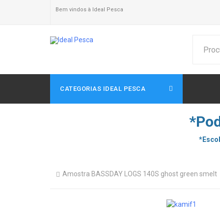
Bem vindos à Ideal Pesca
CATEGORIAS IDEAL PESCA
*Pod
*Escol
Amostra BASSDAY LOGS 140S ghost green smelt