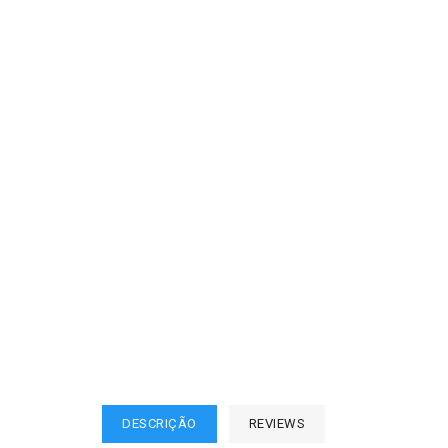
DESCRIÇÃO
REVIEWS