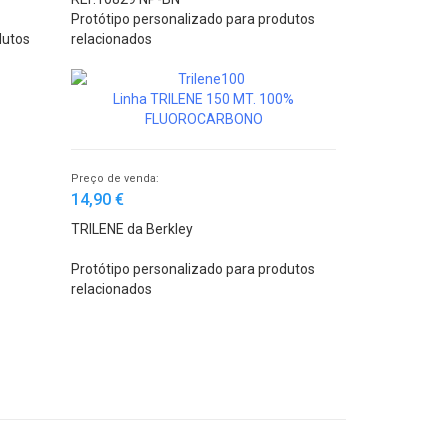
Protótipo personalizado para produtos
dutos
relacionados
Linha TRILENE 150 MT. 100%
FLUOROCARBONO
Preço de venda:
14,90 €
TRILENE da Berkley
Protótipo personalizado para produtos
relacionados