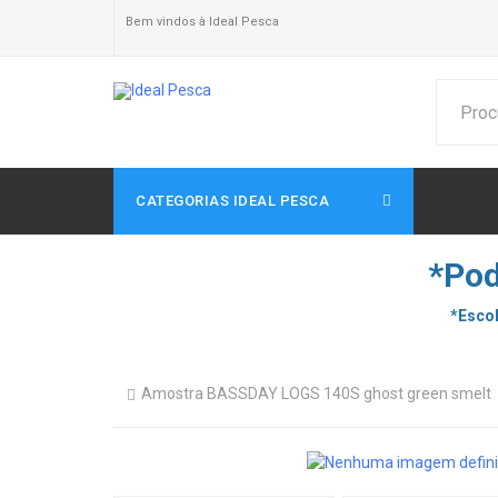
Bem vindos à Ideal Pesca
CATEGORIAS IDEAL PESCA
*Pod
*Escol
Amostra BASSDAY LOGS 140S ghost green smelt