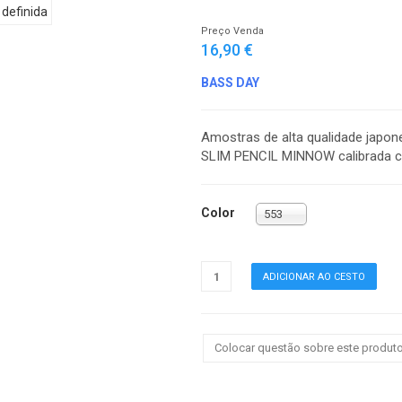
Preço Venda
16,90 €
BASS DAY
Amostras de alta qualidade japon
SLIM PENCIL MINNOW calibrada 
Color
553
Colocar questão sobre este produt