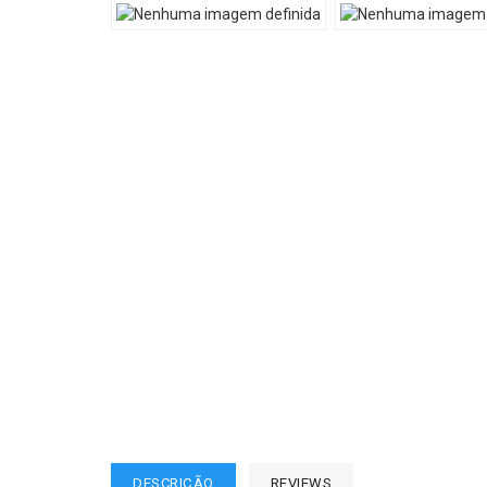
DESCRIÇÃO
REVIEWS