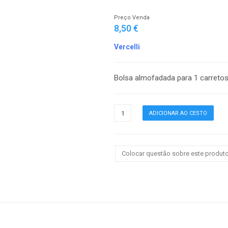
Preço Venda
8,50 €
Vercelli
Bolsa almofadada para 1 carretos
Colocar questão sobre este produt