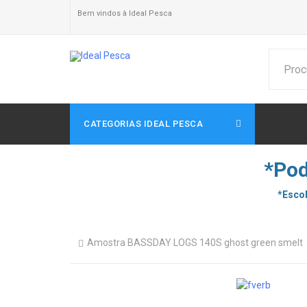
Bem vindos à Ideal Pesca
CATEGORIAS IDEAL PESCA
*Pod
*Escol
Amostra BASSDAY LOGS 140S ghost green smelt