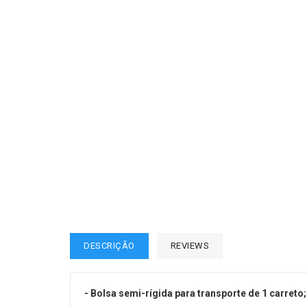
DESCRIÇÃO
REVIEWS
- Bolsa semi-rígida para transporte de 1 carreto;