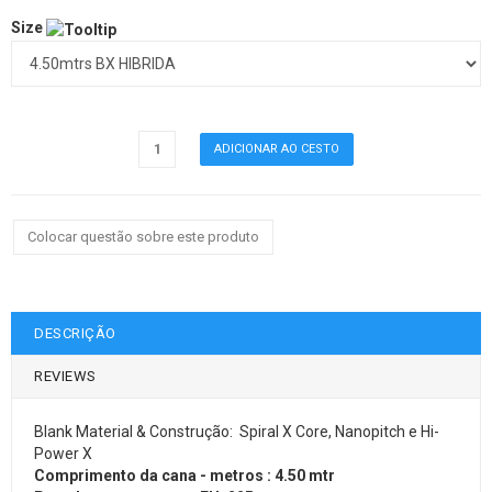
Size
Colocar questão sobre este produto
DESCRIÇÃO
REVIEWS
Blank Material & Construção: Spiral X Core, Nanopitch e Hi-
Power X
Comprimento da cana - metros : 4.50 mtr