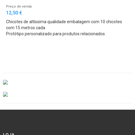
Preço de venda:
12,50 €
Chicotes de altíssima qualidade embalagem com 10 chicotes
com 15 metros cada
Protótipo personalizado para produtos relacionados