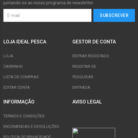
juntando-se ao nosso programa de newsletter.
LOJA IDEAL PESCA
GESTOR DE CONTA
LOJA
ENTRAR REGISTADO
CARRINHO
REGISTAR-SE
LISTA DE COMPRAS
PESQUISAR
EDITAR CONTA
ENTRADA
INFORMAÇÃO
AVISO LEGAL
TERMOS E CONDIÇÕES
ENCOMENDAS E DEVOLUÇÕES
POLITICA DE PRIVACIDADE