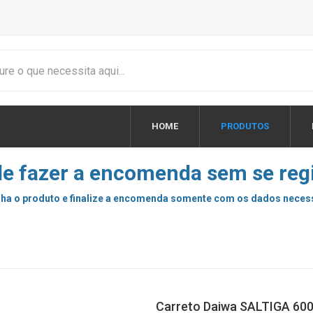
HOME
PRODUTOS
e fazer a encomenda sem se regi
ha o produto e finalize a encomenda somente com os dados neces
Carreto Daiwa SALTIGA 600