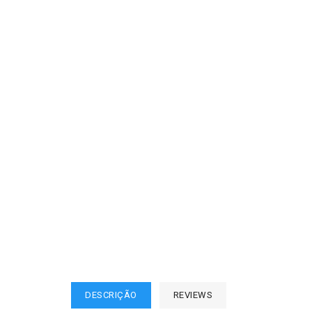
DESCRIÇÃO
REVIEWS