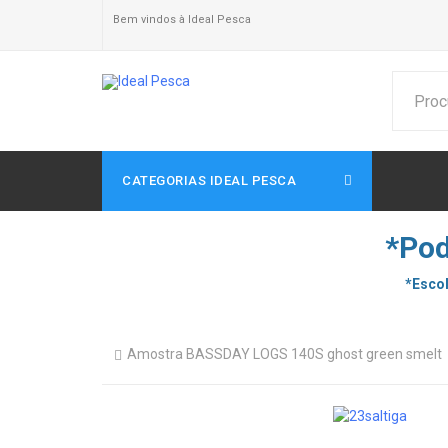
Bem vindos à Ideal Pesca
CATEGORIAS IDEAL PESCA
*Pod
*Escol
Amostra BASSDAY LOGS 140S ghost green smelt