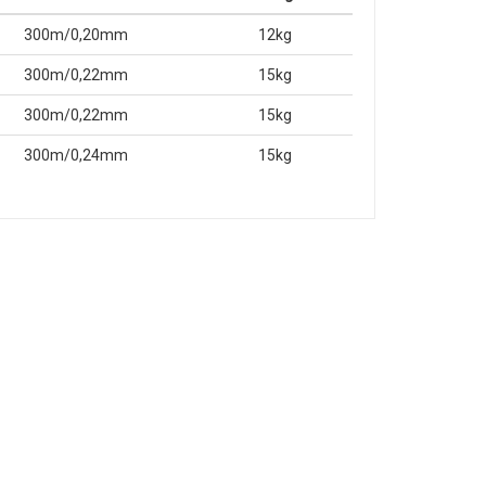
300m/0,20mm
12kg
300m/0,22mm
15kg
300m/0,22mm
15kg
300m/0,24mm
15kg