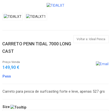
Voltar a: Ideal Pesca
CARRETO PENN TIDAL 7000 LONG
CAST
Preço Venda
149,90 €
Penn
Carreto para pesca de surfcasting forte e leve, apenas 527 grs
Size