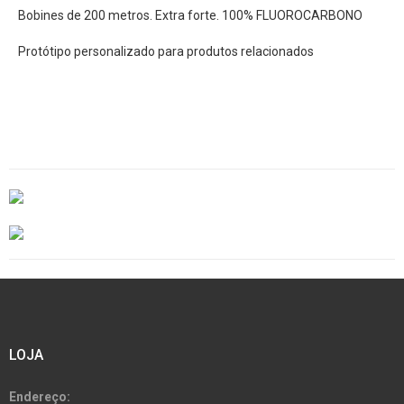
Bobines de 200 metros. Extra forte. 100% FLUOROCARBONO
Protótipo personalizado para produtos relacionados
LOJA
Endereço: