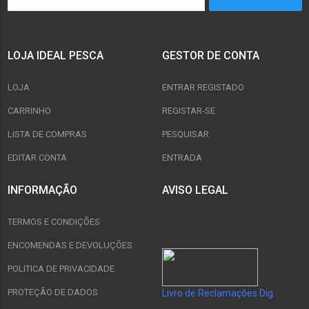
LOJA IDEAL PESCA
GESTOR DE CONTA
LOJA
ENTRAR REGISTADO
CARRINHO
REGISTAR-SE
LISTA DE COMPRAS
PESQUISAR
EDITAR CONTA
ENTRADA
INFORMAÇÃO
AVISO LEGAL
TERMOS E CONDIÇÕES
ENCOMENDAS E DEVOLUÇÕES
POLITICA DE PRIVACIDADE
PROTEÇÃO DE DADOS
Livro de Reclamações Dig.