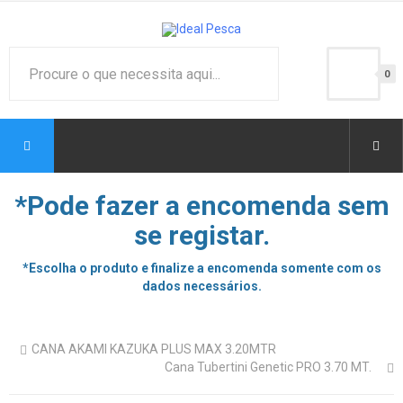
0
*Pode fazer a encomenda sem
se registar.
*Escolha o produto e finalize a encomenda somente com os
dados necessários.
CANA AKAMI KAZUKA PLUS MAX 3.20MTR
Cana Tubertini Genetic PRO 3.70 MT.