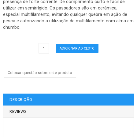
presença de forte corrente. De comprimento curto é fácil de
utilizar em semirrígido. Os passadores são em cerâmica,
especial multifilamento, evitando qualquer quebra em ação de
pesca e autorizando a utilização de multifilamento com alma em
chumbo.
Colocar questão sobre este produto
DESCRIÇÃO
REVIEWS