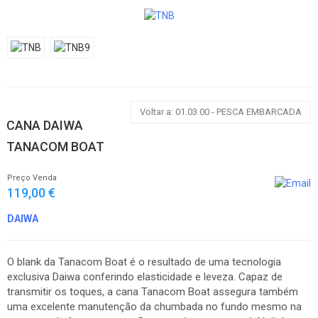
Voltar a: 01.03.00 - PESCA EMBARCADA
CANA DAIWA
TANACOM BOAT
Preço Venda
119,00 €
DAIWA
O blank da Tanacom Boat é o resultado de uma tecnologia
exclusiva Daiwa conferindo elasticidade e leveza. Capaz de
transmitir os toques, a cana Tanacom Boat assegura também
uma excelente manutenção da chumbada no fundo mesmo na