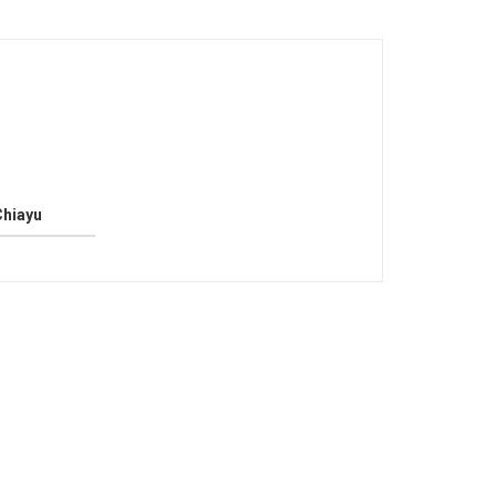
hiayu