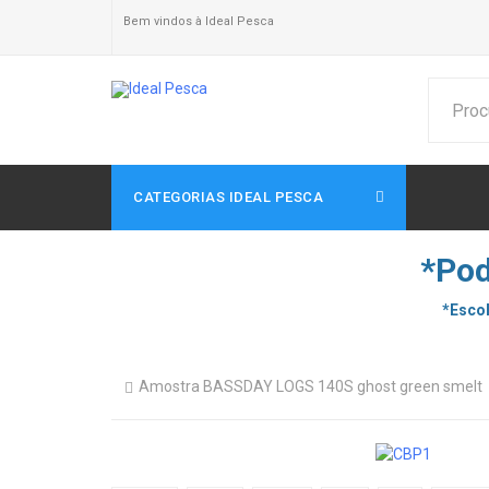
Bem vindos à Ideal Pesca
CATEGORIAS IDEAL PESCA
*Pod
*Escol
Amostra BASSDAY LOGS 140S ghost green smelt