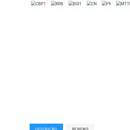
DESCRIÇÃO
REVIEWS