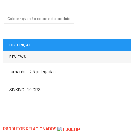
Colocar questão sobre este produto
DESCRIÇÃO
REVIEWS
tamanho : 2.5 polegadas
SINKING 10 GRS
PRODUTOS RELACIONADOS