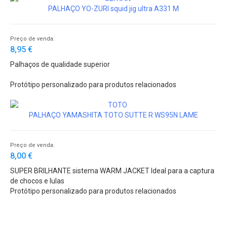
PALHAÇO YO-ZURI squid jig ultra A331 M
Preço de venda:
8,95 €
Palhaços de qualidade superior
Protótipo personalizado para produtos relacionados
PALHAÇO YAMASHITA TOTO SUTTE R WS95N LAME
Preço de venda:
8,00 €
SUPER BRILHANTE sistema WARM JACKET Ideal para a captura
de chocos e lulas
Protótipo personalizado para produtos relacionados