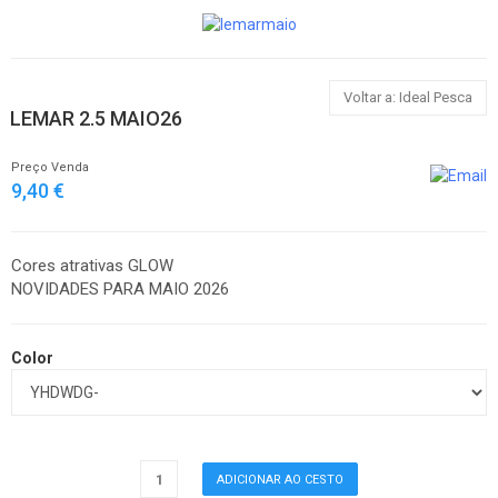
Voltar a: Ideal Pesca
LEMAR 2.5 MAIO26
Preço Venda
9,40 €
Cores atrativas GLOW
NOVIDADES PARA MAIO 2026
Color