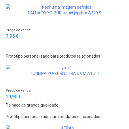
PALHAÇO YO-ZURI squid jig ultra A329 S
Preço de venda:
7,95 €
Protótipo personalizado para produtos relacionados
TONEIRA YO-ZURI ULTRA DX M A1517
Preço de venda:
10,90 €
Palhaço de grande qualidade
Protótipo personalizado para produtos relacionados