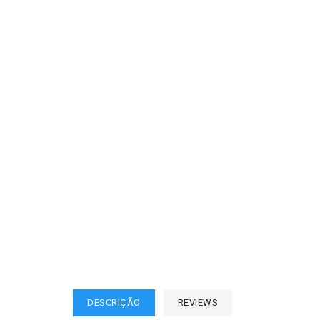
DESCRIÇÃO
REVIEWS