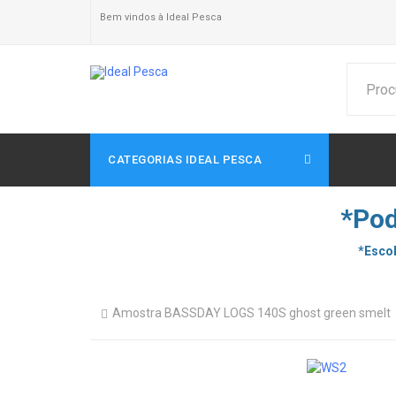
Bem vindos à Ideal Pesca
CATEGORIAS IDEAL PESCA
*Pod
*Escol
Amostra BASSDAY LOGS 140S ghost green smelt