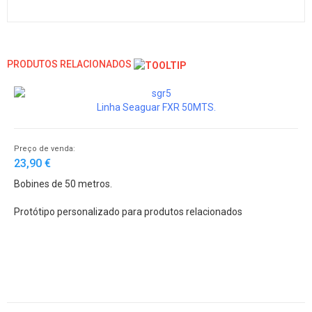
PRODUTOS RELACIONADOS
Linha Seaguar FXR 50MTS.
Preço de venda:
23,90 €
Bobines de 50 metros.
Protótipo personalizado para produtos relacionados