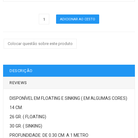
Colocar questão sobre este produto
DESCRIÇÃO
REVIEWS
DISPONÍVEL EM FLOATING E SINKING ( EM ALGUMAS CORES)
14 CM.
26 GR. ( FLOATING)
30 GR. ( SINKING)
PROFUNDIDADE: DE 0.30 CM. A 1 METRO