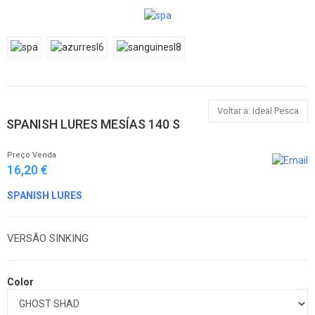
Voltar a: Ideal Pesca
SPANISH LURES MESÍAS 140 S
Preço Venda
16,20 €
SPANISH LURES
VERSÃO SINKING
Color