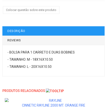
Colocar questão sobre este produto
DESCRIÇÃO
REVIEWS
- BOLSA PARA 1 CARRETO E DUAS BOBINES
- TAMANHO: M - 18X16X10.50
- TAMANHO: L - 20X16X10.50
PRODUTOS RELACIONADOS
CINNETIC RAYLINE 2000 MT. ORANGE FIRE