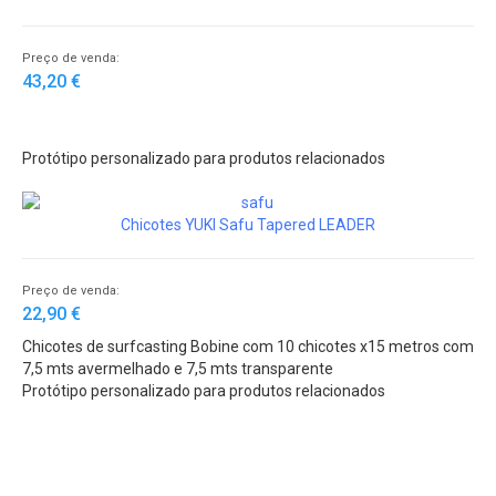
Preço de venda:
43,20 €
Protótipo personalizado para produtos relacionados
Chicotes YUKI Safu Tapered LEADER
Preço de venda:
22,90 €
Chicotes de surfcasting Bobine com 10 chicotes x15 metros com
7,5 mts avermelhado e 7,5 mts transparente
Protótipo personalizado para produtos relacionados