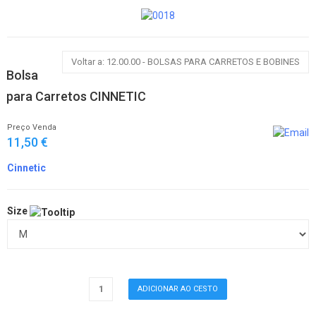
Voltar a: 12.00.00 - BOLSAS PARA CARRETOS E BOBINES
Bolsa
para Carretos CINNETIC
Preço Venda
11,50 €
Cinnetic
Size