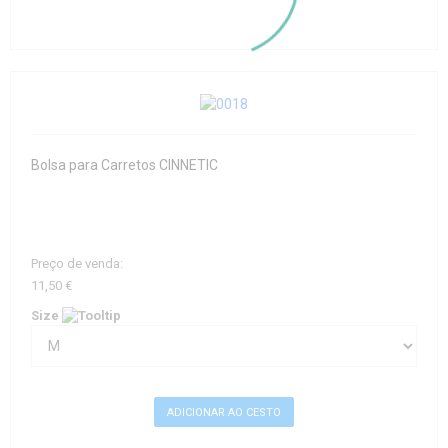
Bolsa para Carretos CINNETIC
Preço de venda:
11,50 €
Size