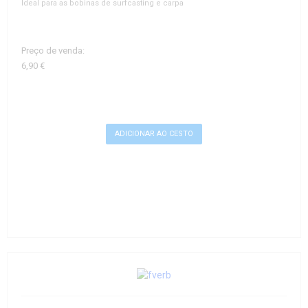
Ideal para as bobinas de surfcasting e carpa
Preço de venda:
6,90 €