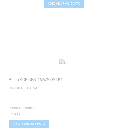
Bolsa BOBINES DAIWA DSTB1
QUALIDADE DAIWA
Preço de venda:
12,90 €