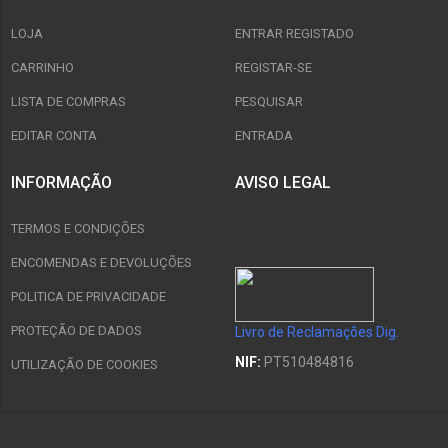
LOJA
ENTRAR REGISTADO
CARRINHO
REGISTAR-SE
LISTA DE COMPRAS
PESQUISAR
EDITAR CONTA
ENTRADA
INFORMAÇÃO
AVISO LEGAL
TERMOS E CONDIÇÕES
ENCOMENDAS E DEVOLUÇÕES
POLITICA DE PRIVACIDADE
PROTEÇÃO DE DADOS
Livro de Reclamações Dig.
NIF:
PT510484816
UTILIZAÇÃO DE COOKIES