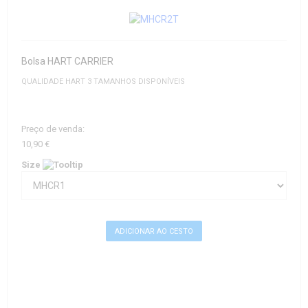
Bolsa HART CARRIER
QUALIDADE HART 3 TAMANHOS DISPONÍVEIS
Preço de venda:
10,90 €
Size