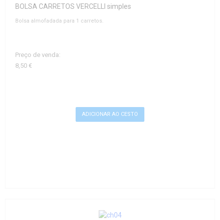
BOLSA CARRETOS VERCELLI simples
Bolsa almofadada para 1 carretos.
Preço de venda:
8,50 €