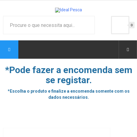
0
*Pode fazer a encomenda sem
se registar.
*Escolha o produto e finalize a encomenda somente com os
dados necessários.