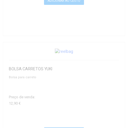
BOLSA CARRETOS YUKI
Bolsa para carreto
Preço de venda:
12,90 €