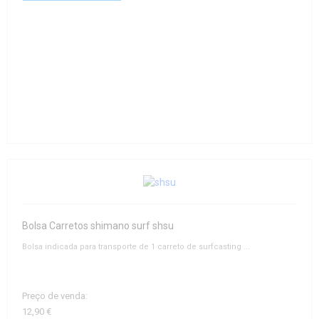
Bolsa Carretos shimano surf shsu
Bolsa indicada para transporte de 1 carreto de surfcasting ...
Preço de venda:
12,90 €