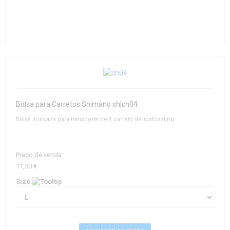
Bolsa para Carretos Shimano shlch04
Bolsa indicada para transporte de 1 carreto de surfcasting ...
Preço de venda:
11,50 €
Size