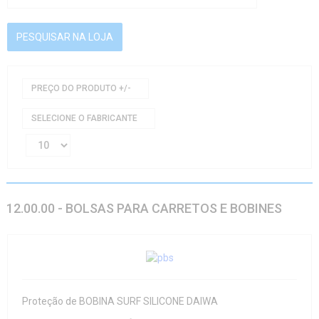
PREÇO DO PRODUTO +/-
SELECIONE O FABRICANTE
12.00.00 - BOLSAS PARA CARRETOS E BOBINES
Proteção de BOBINA SURF SILICONE DAIWA