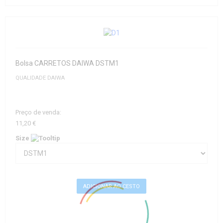
Bolsa CARRETOS DAIWA DSTM1
QUALIDADE DAIWA
Preço de venda:
11,20 €
Size