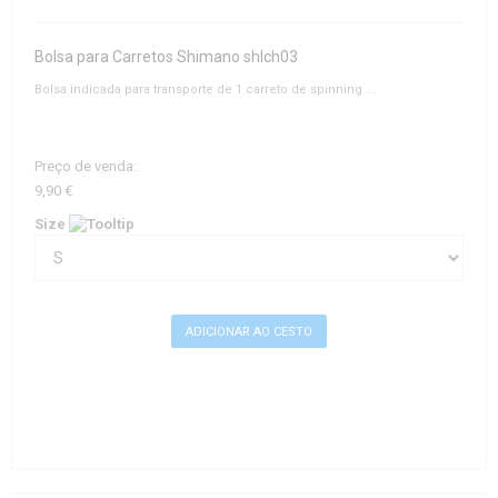
Bolsa para Carretos Shimano shlch03
Bolsa indicada para transporte de 1 carreto de spinning ...
Preço de venda:
9,90 €
Size