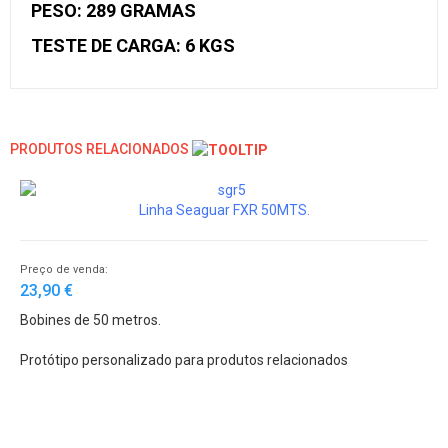
PESO: 289 GRAMAS
TESTE DE CARGA: 6 KGS
PRODUTOS RELACIONADOS
Linha Seaguar FXR 50MTS.
Preço de venda:
23,90 €
Bobines de 50 metros.
Protótipo personalizado para produtos relacionados