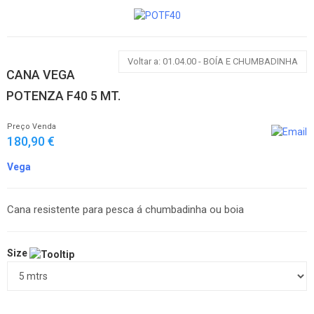
Voltar a: 01.04.00 - BOÍA E CHUMBADINHA
CANA VEGA
POTENZA F40 5 MT.
Preço Venda
180,90 €
Vega
Cana resistente para pesca á chumbadinha ou boia
Size