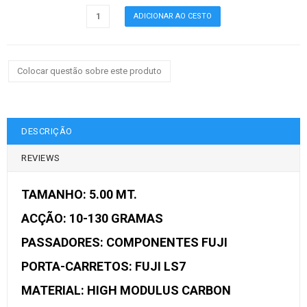
Colocar questão sobre este produto
DESCRIÇÃO
REVIEWS
TAMANHO: 5.00 MT.
ACÇÃO: 10-130 GRAMAS
PASSADORES: COMPONENTES FUJI
PORTA-CARRETOS: FUJI LS7
MATERIAL: HIGH MODULUS CARBON