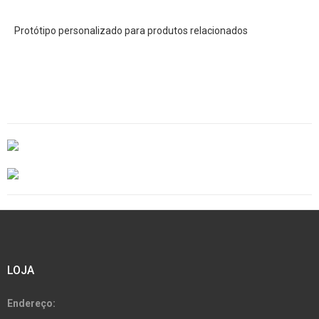
Protótipo personalizado para produtos relacionados
LOJA
Endereço: