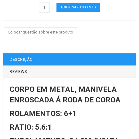
Colocar questão sobre este produto
DESCRIÇÃO
REVIEWS
CORPO EM METAL, MANIVELA
ENROSCADA Á RODA DE COROA
ROLAMENTOS: 6+1
RATIO: 5.6:1