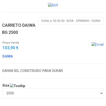
Voltar a: 02.02.00 - BOIA - SPINNING - EGING
CARRETO DAIWA
BG 2500
Preço Venda
103,90 €
DAIWA
DAIWA BG, CONSTRUIDO PARA DURAR
Size