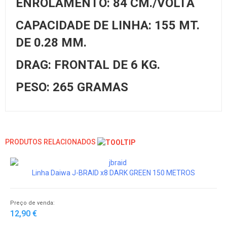
ENROLAMENTO: 84 CM./VOLTA
CAPACIDADE DE LINHA: 155 MT.
DE 0.28 MM.
DRAG: FRONTAL DE 6 KG.
PESO: 265 GRAMAS
PRODUTOS RELACIONADOS
Linha Daiwa J-BRAID x8 DARK GREEN 150 METROS
Preço de venda:
12,90 €