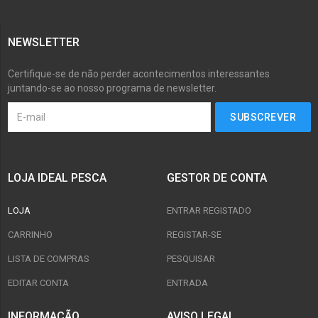
NEWSLETTER
Certifique-se de não perder acontecimentos interessantes
juntando-se ao nosso programa de newsletter.
LOJA IDEAL PESCA
GESTOR DE CONTA
LOJA
ENTRAR REGISTADO
CARRINHO
REGISTAR-SE
LISTA DE COMPRAS
PESQUISAR
EDITAR CONTA
ENTRADA
INFORMAÇÃO
AVISO LEGAL