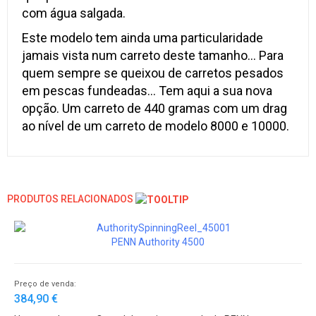
com água salgada.
Este modelo tem ainda uma particularidade
jamais vista num carreto deste tamanho... Para
quem sempre se queixou de carretos pesados
em pescas fundeadas... Tem aqui a sua nova
opção. Um carreto de 440 gramas com um drag
ao nível de um carreto de modelo 8000 e 10000.
PRODUTOS RELACIONADOS
PENN Authority 4500
Preço de venda:
384,90 €