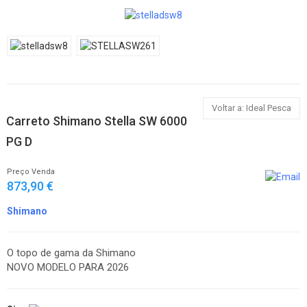
Voltar a: Ideal Pesca
Carreto Shimano Stella SW 6000
PG D
Preço Venda
873,90 €
Shimano
O topo de gama da Shimano
NOVO MODELO PARA 2026