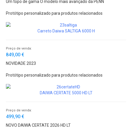
Um topo de gama O modelo mais avançado da PENN
Protótipo personalizado para produtos relacionados
Carreto Daiwa SALTIGA 6000 H
Preço de venda:
849,00 €
NOVIDADE 2023
Protótipo personalizado para produtos relacionados
DAIWA CERTATE 5000 HD LT
Preço de venda:
499,90 €
NOVO DAIWA CERTATE 2026 HD LT