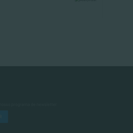
 nosso programa de newsletter.