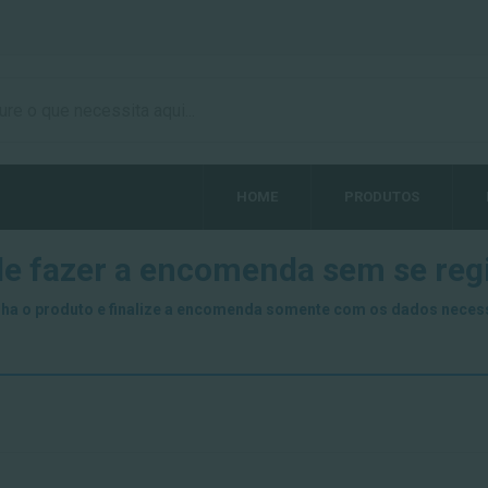
HOME
PRODUTOS
e fazer a encomenda sem se regi
ha o produto e finalize a encomenda somente com os dados neces