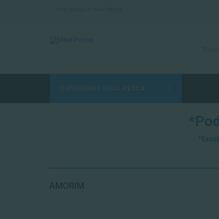
Bem vindos à Ideal Pesca
CATEGORIAS IDEAL PESCA
*Pod
*Escol
AMORIM