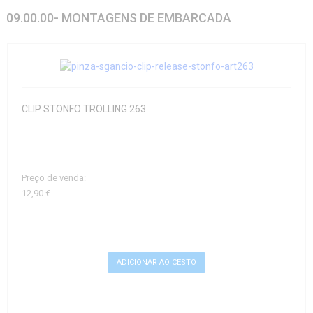
09.00.00- MONTAGENS DE EMBARCADA
CLIP STONFO TROLLING 263
Preço de venda:
12,90 €