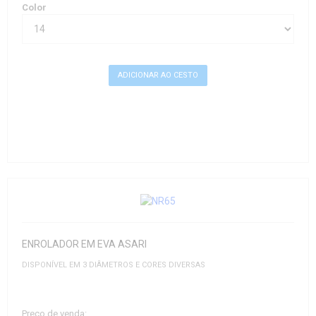
Color
ENROLADOR EM EVA ASARI
DISPONÍVEL EM 3 DIÂMETROS E CORES DIVERSAS
Preço de venda: