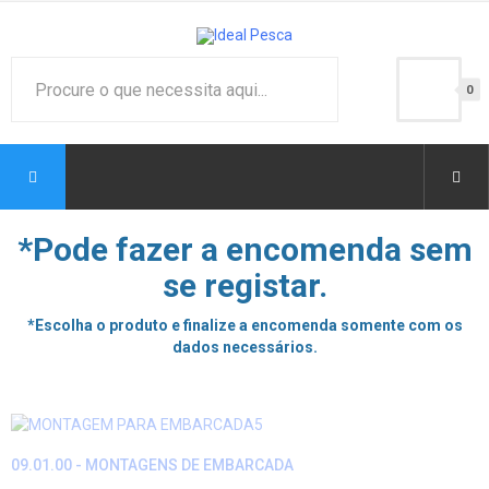
0
*Pode fazer a encomenda sem
se registar.
*Escolha o produto e finalize a encomenda somente com os
dados necessários.
09.01.00 - MONTAGENS DE EMBARCADA