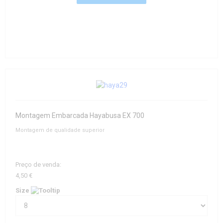
Montagem Embarcada Hayabusa EX 700
Montagem de qualidade superior
Preço de venda:
4,50 €
Size