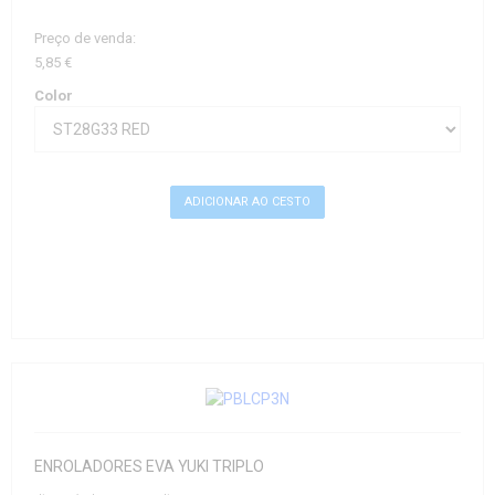
Preço de venda:
5,85 €
Color
ENROLADORES EVA YUKI TRIPLO