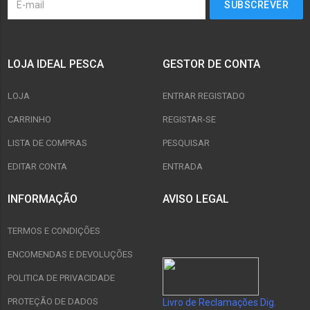
LOJA IDEAL PESCA
GESTOR DE CONTA
LOJA
ENTRAR REGISTADO
CARRINHO
REGISTAR-SE
LISTA DE COMPRAS
PESQUISAR
EDITAR CONTA
ENTRADA
INFORMAÇÃO
AVISO LEGAL
TERMOS E CONDIÇÕES
ENCOMENDAS E DEVOLUÇÕES
POLITICA DE PRIVACIDADE
PROTEÇÃO DE DADOS
Livro de Reclamações Dig.