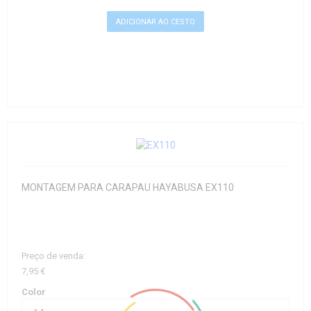
MONTAGEM PARA CARAPAU HAYABUSA EX110
Preço de venda:
7,95 €
Color