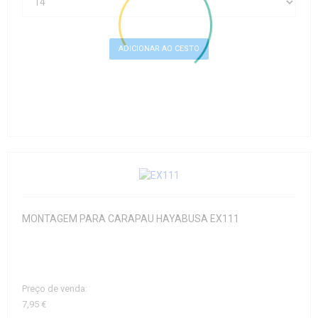
MONTAGEM PARA CARAPAU HAYABUSA EX111
Preço de venda:
7,95 €