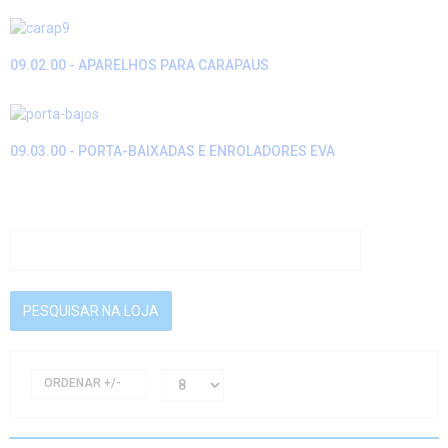
09.02.00 - APARELHOS PARA CARAPAUS
09.03.00 - PORTA-BAIXADAS E ENROLADORES EVA
ORDENAR +/-