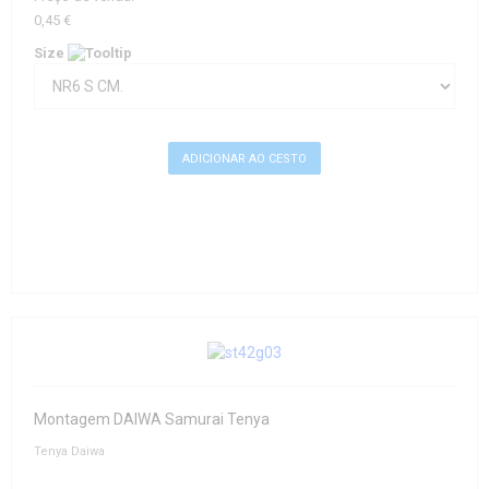
0,45 €
Size
Montagem DAIWA Samurai Tenya
Tenya Daiwa