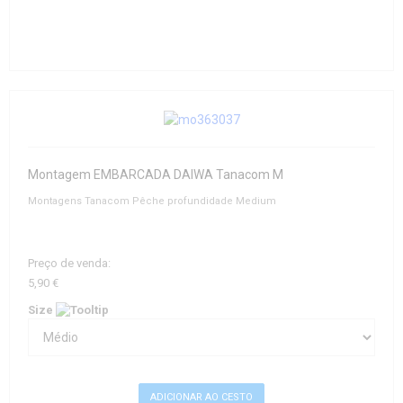
Montagem EMBARCADA DAIWA Tanacom M
Montagens Tanacom Pêche profundidade Medium
Preço de venda:
5,90 €
Size