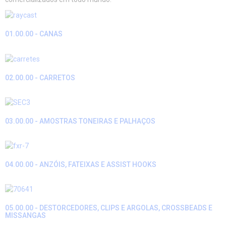
01.00.00 - CANAS
02.00.00 - CARRETOS
03.00.00 - AMOSTRAS TONEIRAS E PALHAÇOS
04.00.00 - ANZÓIS, FATEIXAS E ASSIST HOOKS
05.00.00 - DESTORCEDORES, CLIPS E ARGOLAS, CROSSBEADS E
MISSANGAS