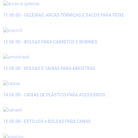
11.00.00 - GELEIRAS, ARCAS TÉRMICAS E SACOS PARA PEIXE
12.00.00 - BOLSAS PARA CARRETOS E BOBINES
13.00.00 - BOLSAS E CAIXAS PARA AMOSTRAS
14.00.00 - CAIXAS DE PLÁSTICO PARA ACESSÓRIOS
15.00.00 - ESTOJOS e BOLSAS PARA CANAS