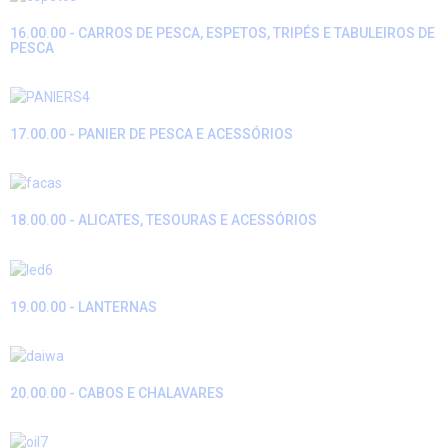
16.00.00 - CARROS DE PESCA, ESPETOS, TRIPÉS E TABULEIROS DE
PESCA
17.00.00 - PANIER DE PESCA E ACESSÓRIOS
18.00.00 - ALICATES, TESOURAS E ACESSÓRIOS
19.00.00 - LANTERNAS
20.00.00 - CABOS E CHALAVARES