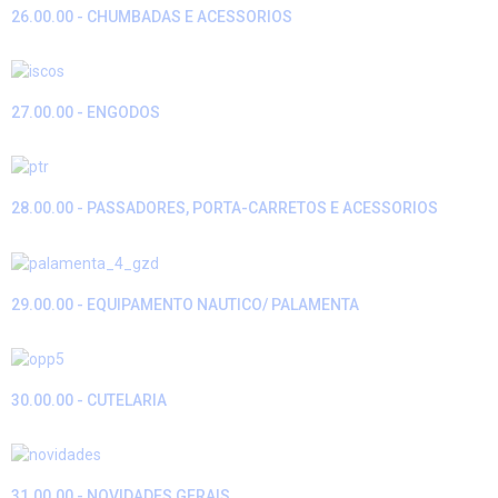
26.00.00 - CHUMBADAS E ACESSORIOS
27.00.00 - ENGODOS
28.00.00 - PASSADORES, PORTA-CARRETOS E ACESSORIOS
29.00.00 - EQUIPAMENTO NAUTICO/ PALAMENTA
30.00.00 - CUTELARIA
31.00.00 - NOVIDADES GERAIS