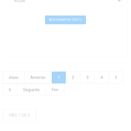
Início
Anterior
1
2
3
4
5
6
Seguinte
Fim
PÁG. 1 DE 6