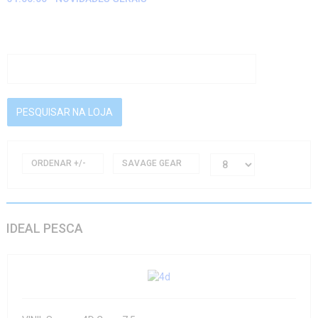
ORDENAR +/-
SAVAGE GEAR
IDEAL PESCA