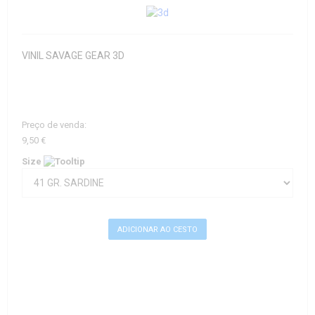
VINIL SAVAGE GEAR 3D
Preço de venda:
9,50 €
Size