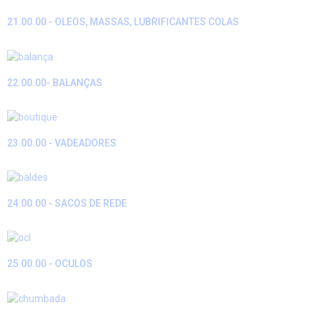
21.00.00 - OLEOS, MASSAS, LUBRIFICANTES COLAS
22.00.00- BALANÇAS
23.00.00 - VADEADORES
24.00.00 - SACOS DE REDE
25.00.00 - OCULOS