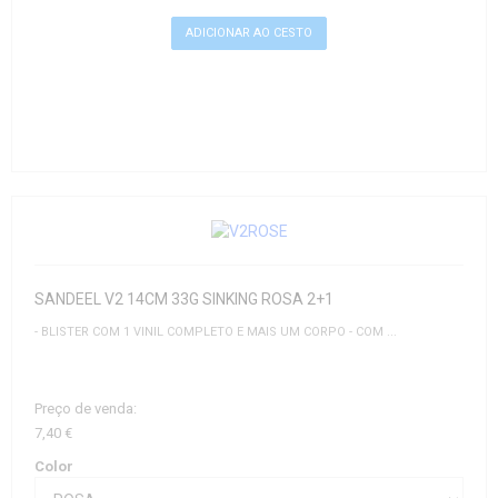
SANDEEL V2 14CM 33G SINKING ROSA 2+1
- BLISTER COM 1 VINIL COMPLETO E MAIS UM CORPO - COM ...
Preço de venda:
7,40 €
Color