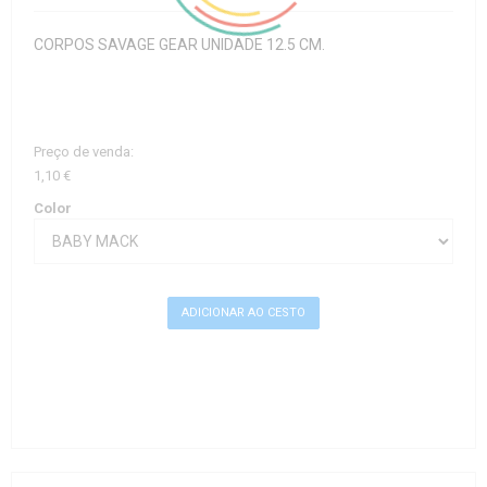
CORPOS SAVAGE GEAR UNIDADE 12.5 CM.
Preço de venda:
1,10 €
Color