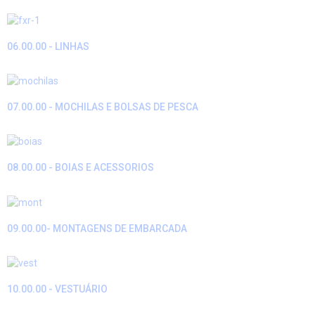
06.00.00 - LINHAS
07.00.00 - MOCHILAS E BOLSAS DE PESCA
08.00.00 - BOIAS E ACESSORIOS
09.00.00- MONTAGENS DE EMBARCADA
10.00.00 - VESTUÁRIO