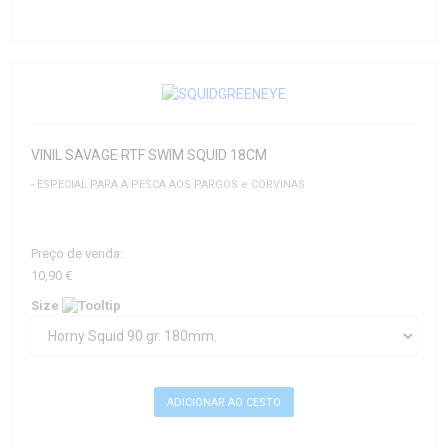
VINIL SAVAGE RTF SWIM SQUID 18CM
- ESPECIAL PARA A PESCA AOS PARGOS e CORVINAS
Preço de venda:
10,90 €
Size