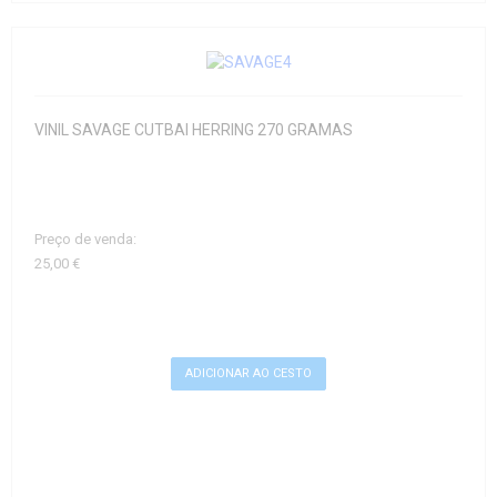
VINIL SAVAGE CUTBAI HERRING 270 GRAMAS
Preço de venda:
25,00 €