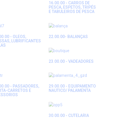
16.00.00 - CARROS DE
PESCA, ESPETOS, TRIPÉS
E TABULEIROS DE PESCA
00.00 - OLEOS,
22.00.00- BALANÇAS
SAS, LUBRIFICANTES
LAS
23.00.00 - VADEADORES
00.00 - PASSADORES,
29.00.00 - EQUIPAMENTO
RTA-CARRETOS E
NAUTICO/ PALAMENTA
ESSORIOS
30.00.00 - CUTELARIA