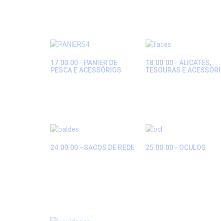
17.00.00 - PANIER DE
18.00.00 - ALICATES,
PESCA E ACESSÓRIOS
TESOURAS E ACESSÓR
24.00.00 - SACOS DE REDE
25.00.00 - OCULOS