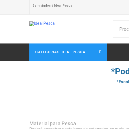
Bem vindos à Ideal Pesca
CATEGORIAS IDEAL PESCA
*Pod
*Escol
Material para Pesca