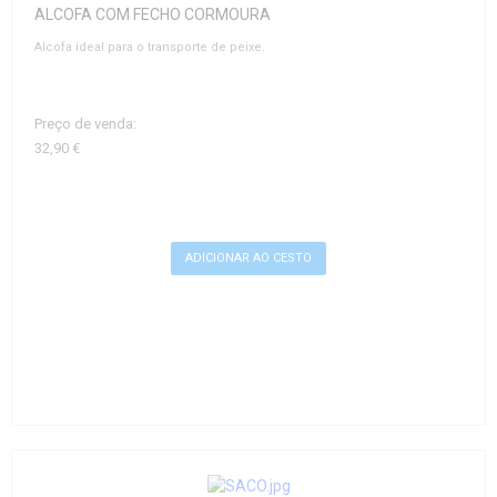
ALCOFA COM FECHO CORMOURA
Alcofa ideal para o transporte de peixe.
Preço de venda:
32,90 €