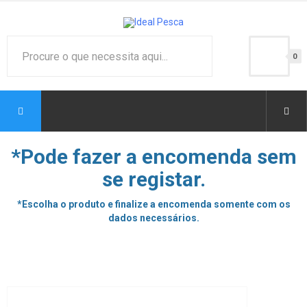
0
*Pode fazer a encomenda sem
se registar.
*Escolha o produto e finalize a encomenda somente com os
dados necessários.