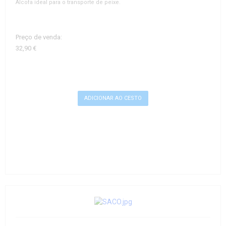
Alcofa ideal para o transporte de peixe.
Preço de venda:
32,90 €