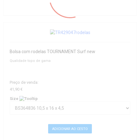
Bolsa com rodelas TOURNAMENT Surf new
Qualidade topo de gama
Preço de venda:
41,90 €
Size