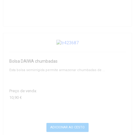
Bolsa DAIWA chumbadas
Esta bolsa semirrígida permite armazenar chumbadas de ...
Preço de venda:
10,90 €