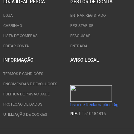
LOJA IDEAL PESCA
GESTOR DE CONTA
LOJA
ENTRAR REGISTADO
CARRINHO
REGISTAR-SE
LISTA DE COMPRAS
PESQUISAR
EDITAR CONTA
ENTRADA
INFORMAÇÃO
AVISO LEGAL
TERMOS E CONDIÇÕES
ENCOMENDAS E DEVOLUÇÕES
POLITICA DE PRIVACIDADE
PROTEÇÃO DE DADOS
Livro de Reclamações Dig.
NIF:
PT510484816
UTILIZAÇÃO DE COOKIES