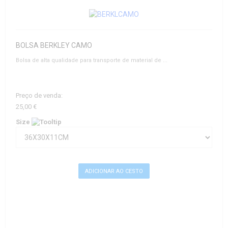
BOLSA BERKLEY CAMO
Bolsa de alta qualidade para transporte de material de ...
Preço de venda:
25,00 €
Size