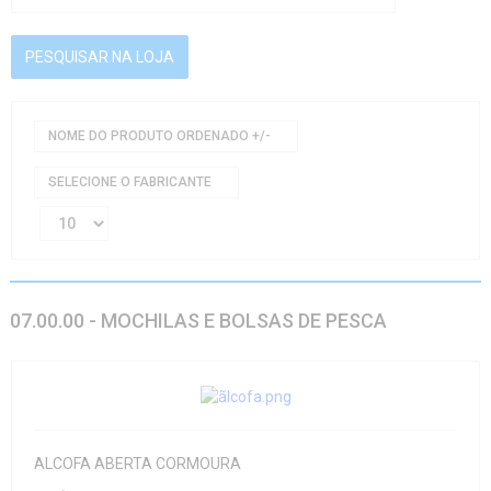
NOME DO PRODUTO ORDENADO +/-
SELECIONE O FABRICANTE
07.00.00 - MOCHILAS E BOLSAS DE PESCA
ALCOFA ABERTA CORMOURA