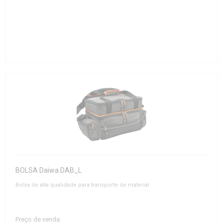
BOLSA Daiwa DAB_L
Bolsa de alta qualidade para transporte de material
Preço de venda: