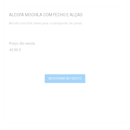
ALCOFA MOCHILA COM FECHO E ALÇAS
Alcofa mochila ideal para o transporte de peixe.
Preço de venda:
49,90 €