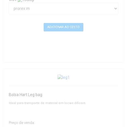
Bolsa Hart Leg bag
Ideal para transporte de material em locais dificeis.
Preço de venda: