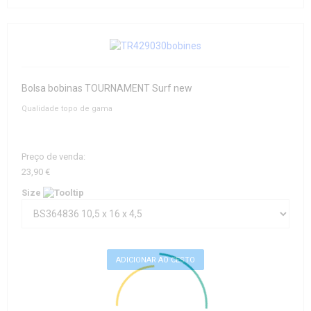
Bolsa bobinas TOURNAMENT Surf new
Qualidade topo de gama
Preço de venda:
23,90 €
Size