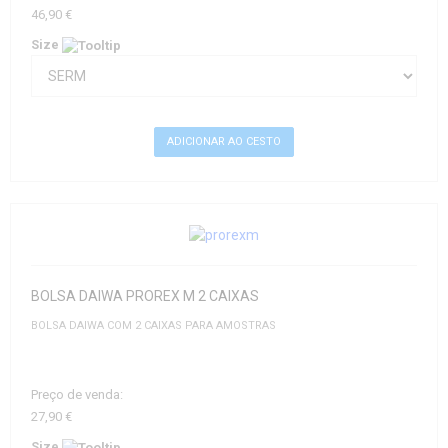
46,90 €
Size
BOLSA DAIWA PROREX M 2 CAIXAS
BOLSA DAIWA COM 2 CAIXAS PARA AMOSTRAS
Preço de venda:
27,90 €
Size