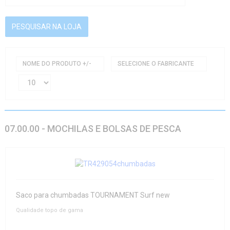
NOME DO PRODUTO +/-
SELECIONE O FABRICANTE
07.00.00 - MOCHILAS E BOLSAS DE PESCA
Saco para chumbadas TOURNAMENT Surf new
Qualidade topo de gama