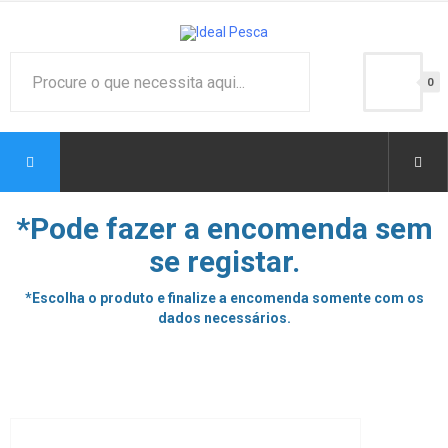
0
*Pode fazer a encomenda sem
se registar.
*Escolha o produto e finalize a encomenda somente com os
dados necessários.