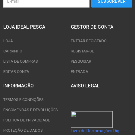
LOJA IDEAL PESCA
GESTOR DE CONTA
LOJA
ENTRAR REGISTADO
CARRINHO
REGISTAR-SE
LISTA DE COMPRAS
PESQUISAR
EDITAR CONTA
ENTRADA
INFORMAÇÃO
AVISO LEGAL
TERMOS E CONDIÇÕES
ENCOMENDAS E DEVOLUÇÕES
POLITICA DE PRIVACIDADE
PROTEÇÃO DE DADOS
Livro de Reclamações Dig.