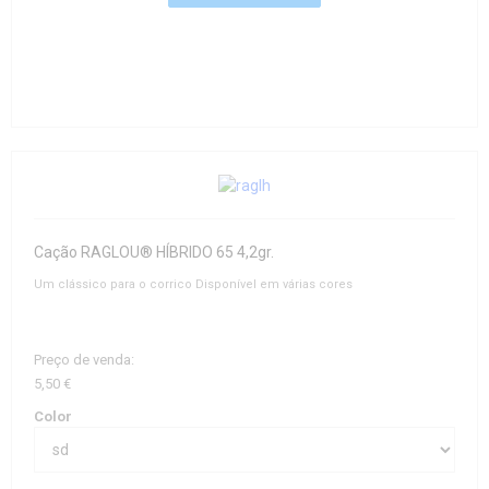
Cação RAGLOU® HÍBRIDO 65 4,2gr.
Um clássico para o corrico Disponível em várias cores
Preço de venda:
5,50 €
Color