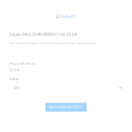
Cação RAGLOU® HÍBRIDO 140 35 GR.
Um clássico para o corrico Disponível em várias cores
Preço de venda:
9,35 €
Color