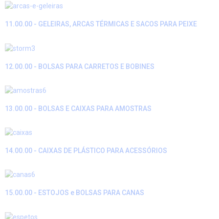
11.00.00 - GELEIRAS, ARCAS TÉRMICAS E SACOS PARA PEIXE
12.00.00 - BOLSAS PARA CARRETOS E BOBINES
13.00.00 - BOLSAS E CAIXAS PARA AMOSTRAS
14.00.00 - CAIXAS DE PLÁSTICO PARA ACESSÓRIOS
15.00.00 - ESTOJOS e BOLSAS PARA CANAS