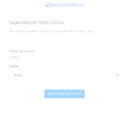
Cação RAGLOU TIGER 12,0 cm.
Um clássico para o corrico Disponível em 3 cores, azul, ...
Preço de venda:
1,20 €
Color