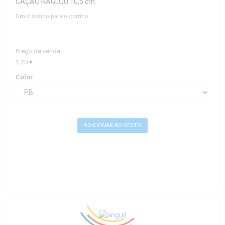
CAÇÃO RAGLOU 10,5 cm.
Um clássico para o corrico
Preço de venda:
1,20 €
Color