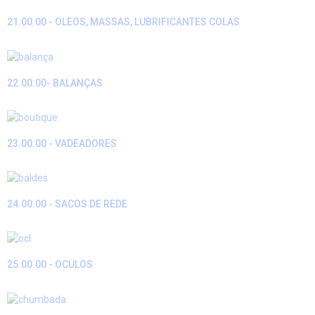
21.00.00 - OLEOS, MASSAS, LUBRIFICANTES COLAS
22.00.00- BALANÇAS
23.00.00 - VADEADORES
24.00.00 - SACOS DE REDE
25.00.00 - OCULOS