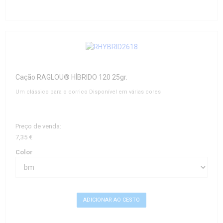
Cação RAGLOU® HÍBRIDO 120 25gr.
Um clássico para o corrico Disponível em várias cores
Preço de venda:
7,35 €
Color