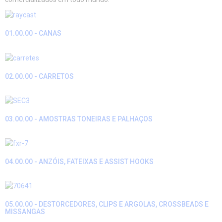
01.00.00 - CANAS
02.00.00 - CARRETOS
03.00.00 - AMOSTRAS TONEIRAS E PALHAÇOS
04.00.00 - ANZÓIS, FATEIXAS E ASSIST HOOKS
05.00.00 - DESTORCEDORES, CLIPS E ARGOLAS, CROSSBEADS E
MISSANGAS