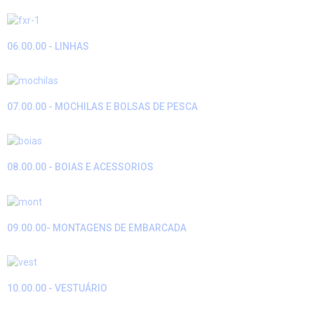
06.00.00 - LINHAS
07.00.00 - MOCHILAS E BOLSAS DE PESCA
08.00.00 - BOIAS E ACESSORIOS
09.00.00- MONTAGENS DE EMBARCADA
10.00.00 - VESTUÁRIO