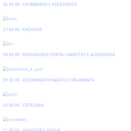
26.00.00 - CHUMBADAS E ACESSORIOS
27.00.00 - ENGODOS
28.00.00 - PASSADORES, PORTA-CARRETOS E ACESSORIOS
29.00.00 - EQUIPAMENTO NAUTICO/ PALAMENTA
30.00.00 - CUTELARIA
31.00.00 - NOVIDADES GERAIS