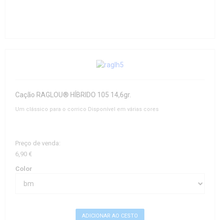
Cação RAGLOU® HÍBRIDO 105 14,6gr.
Um clássico para o corrico Disponível em várias cores
Preço de venda:
6,90 €
Color