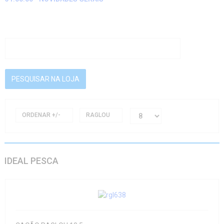
ORDENAR +/-
RAGLOU
IDEAL PESCA