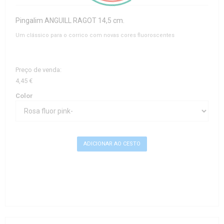
Pingalim ANGUILL RAGOT 14,5 cm.
Um clássico para o corrico com novas cores fluoroscentes
Preço de venda:
4,45 €
Color