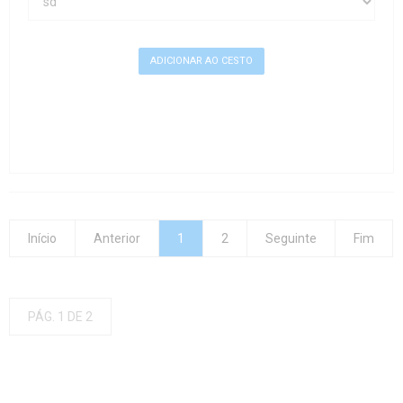
Início
Anterior
1
2
Seguinte
Fim
PÁG. 1 DE 2