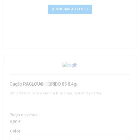
Cação RAGLOU® HÍBRIDO 85 8,4gr.
Um clássico para o corrico Disponível em várias cores
Preço de venda:
6,50 €
Color