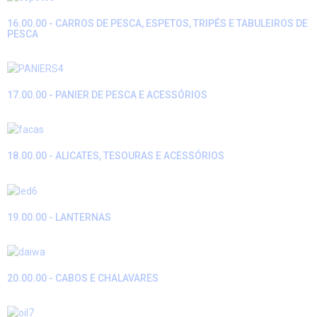
16.00.00 - CARROS DE PESCA, ESPETOS, TRIPÉS E TABULEIROS DE
PESCA
17.00.00 - PANIER DE PESCA E ACESSÓRIOS
18.00.00 - ALICATES, TESOURAS E ACESSÓRIOS
19.00.00 - LANTERNAS
20.00.00 - CABOS E CHALAVARES